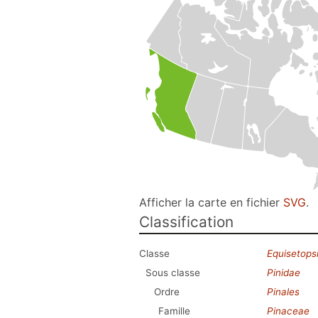
Afficher la carte en fichier
SVG
.
Classification
Classe
Equisetops
Sous classe
Pinidae
Ordre
Pinales
Famille
Pinaceae