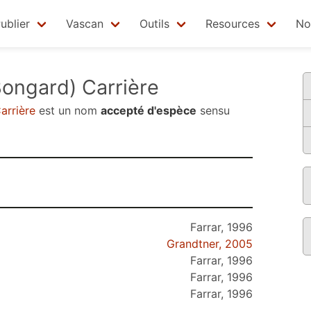
ublier
Vascan
Outils
Resources
No
ongard) Carrière
arrière
est un nom
accepté d'espèce
sensu
Farrar, 1996
Grandtner, 2005
Farrar, 1996
Farrar, 1996
Farrar, 1996