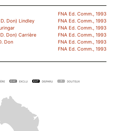
FNA Ed. Comm., 1993
D. Don) Lindley
FNA Ed. Comm., 1993
uringar
FNA Ed. Comm., 1993
D. Don) Carrière
FNA Ed. Comm., 1993
D. Don
FNA Ed. Comm., 1993
FNA Ed. Comm., 1993
ÈRE
EXCLU
DISPARU
DOUTEUX