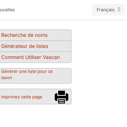
uvelles
Français
Recherche de noms
Générateur de listes
Comment Utiliser Vascan
Générer une liste pour ce
taxon
Imprimez cette page