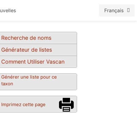
uvelles
Français
Recherche de noms
Générateur de listes
Comment Utiliser Vascan
Générer une liste pour ce
taxon
Imprimez cette page