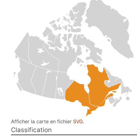
Afficher la carte en fichier
SVG
.
Classification