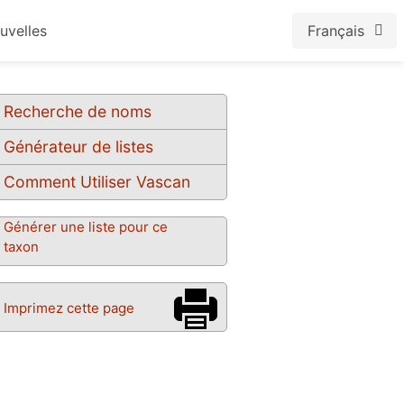
uvelles
Français
Recherche de noms
Générateur de listes
Comment Utiliser Vascan
Générer une liste pour ce
taxon
Imprimez cette page