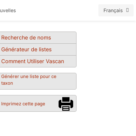
uvelles
Français
Recherche de noms
Générateur de listes
Comment Utiliser Vascan
Générer une liste pour ce
taxon
Imprimez cette page