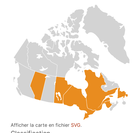
Afficher la carte en fichier
SVG
.