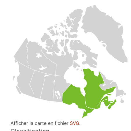
Afficher la carte en fichier
SVG
.