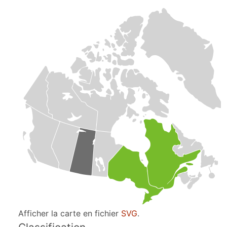
Afficher la carte en fichier
SVG
.