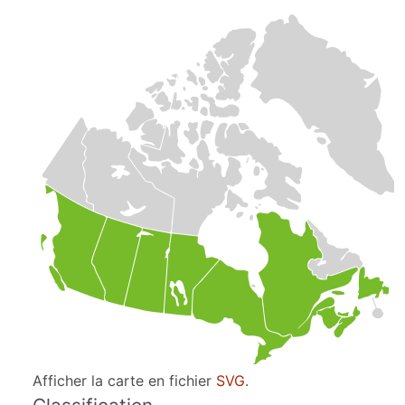
Afficher la carte en fichier
SVG
.