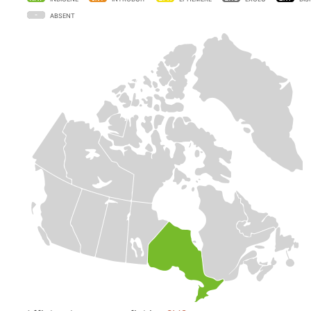
ABSENT