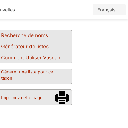
uvelles
Français
Recherche de noms
Générateur de listes
Comment Utiliser Vascan
Générer une liste pour ce
taxon
Imprimez cette page