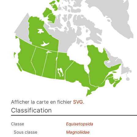
Afficher la carte en fichier
SVG
.
Classification
Classe
Equisetopsida
Sous classe
Magnoliidae