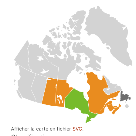
Afficher la carte en fichier
SVG
.