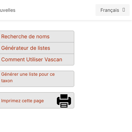
uvelles
Français
Recherche de noms
Générateur de listes
Comment Utiliser Vascan
Générer une liste pour ce
taxon
Imprimez cette page