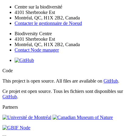
Centre sur la biodiversité
4101 Sherbrooke Est
Montréal, QC, H1X 2B2, Canada
Contacter le gestionnaire de Noeud
Biodiversity Centre
4101 Sherbrooke Est
Montréal, QC, H1X 2B2, Canada
Contact Node manager
Code
This project is open source. All files are available on
GitHub
.
Ce projet est open source. Tous les fichiers sont disponibles sur
GitHub
.
Partners