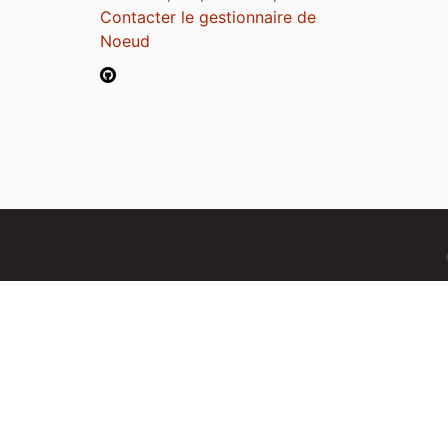
Contacter le gestionnaire de
Noeud