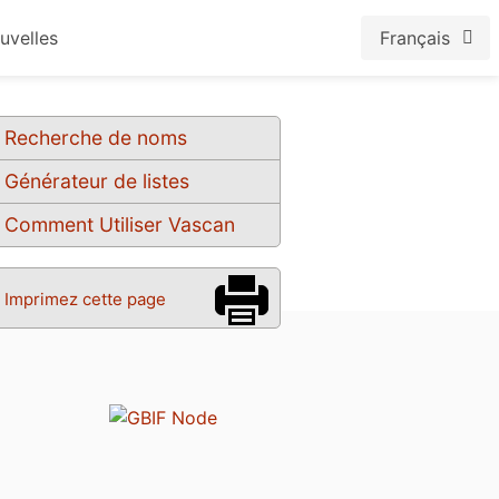
uvelles
Français
Recherche de noms
Générateur de listes
Comment Utiliser Vascan
Imprimez cette page