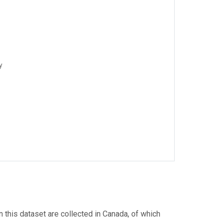
y
n this dataset are collected in Canada, of which