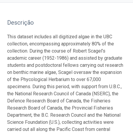
Descrição
This dataset includes all digitized algae in the UBC
collection, encompassing approximately 80% of the
collection. During the course of Robert Scagel’s
academic career (1952-1986) and assisted by graduate
students and postdoctoral fellows carrying out research
on benthic marine algae, Scagel oversaw the expansion
of the Phycological Herbarium to over 67,000
specimens. During this period, with support from U.B.C.,
the National Research Council of Canada (NSERC), the
Defence Research Board of Canada, the Fisheries
Research Board of Canada, the Provincial Fisheries
Department, the B.C. Research Council and the National
Science Foundation (U.S.), collecting activities were
carried out all along the Pacific Coast from central