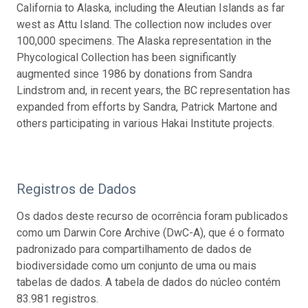
California to Alaska, including the Aleutian Islands as far
west as Attu Island. The collection now includes over
100,000 specimens. The Alaska representation in the
Phycological Collection has been significantly
augmented since 1986 by donations from Sandra
Lindstrom and, in recent years, the BC representation has
expanded from efforts by Sandra, Patrick Martone and
others participating in various Hakai Institute projects.
Registros de Dados
Os dados deste recurso de ocorrência foram publicados
como um Darwin Core Archive (DwC-A), que é o formato
padronizado para compartilhamento de dados de
biodiversidade como um conjunto de uma ou mais
tabelas de dados. A tabela de dados do núcleo contém
83.981 registros.