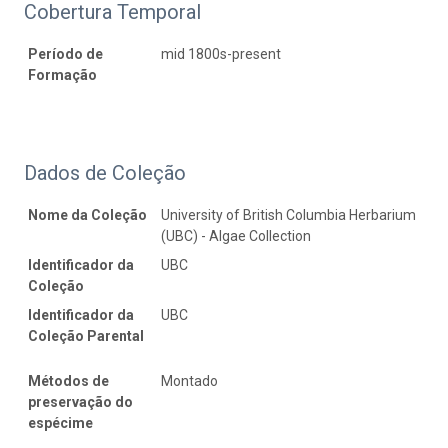
Cobertura Temporal
Período de
mid 1800s-present
Formação
Dados de Coleção
Nome da Coleção
University of British Columbia Herbarium
(UBC) - Algae Collection
Identificador da
UBC
Coleção
Identificador da
UBC
Coleção Parental
Métodos de
Montado
preservação do
espécime