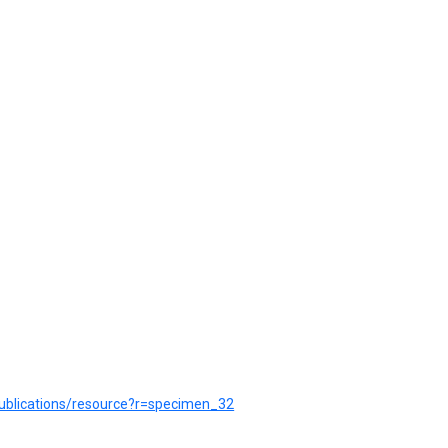
publications/resource?r=specimen_32