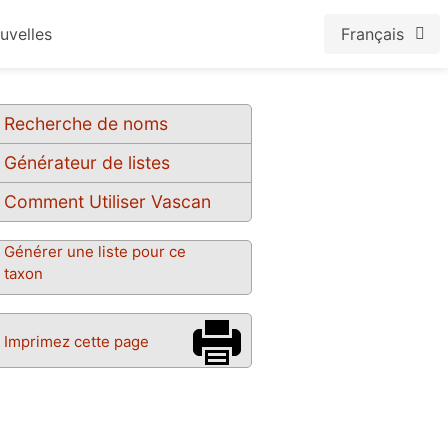
uvelles
Français
Recherche de noms
Générateur de listes
Comment Utiliser Vascan
Générer une liste pour ce
taxon
Imprimez cette page