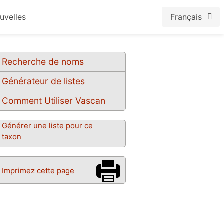
uvelles
Français
Recherche de noms
Générateur de listes
Comment Utiliser Vascan
Générer une liste pour ce
taxon
Imprimez cette page