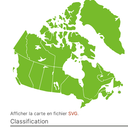
Afficher la carte en fichier
SVG
.
Classification