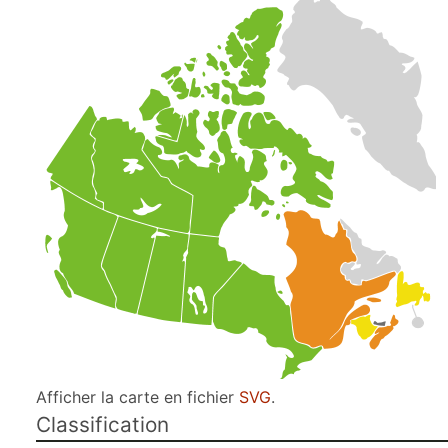
Afficher la carte en fichier
SVG
.
Classification