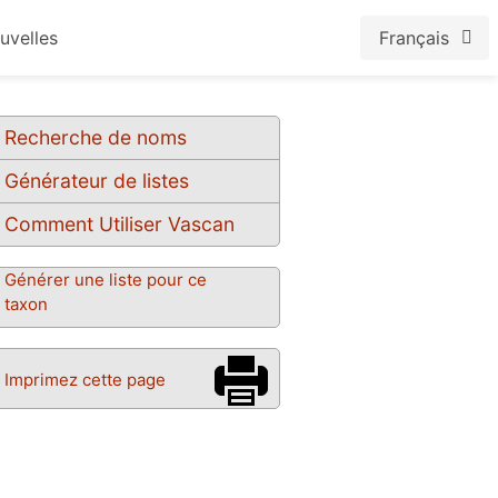
uvelles
Français
Recherche de noms
Générateur de listes
Comment Utiliser Vascan
Générer une liste pour ce
taxon
Imprimez cette page