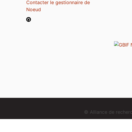
Contacter le gestionnaire de
Noeud
© Alliance de reche