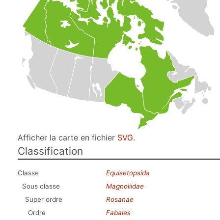
Afficher la carte en fichier
SVG
.
Classification
Classe
Equisetopsida
Sous classe
Magnoliidae
Super ordre
Rosanae
Ordre
Fabales