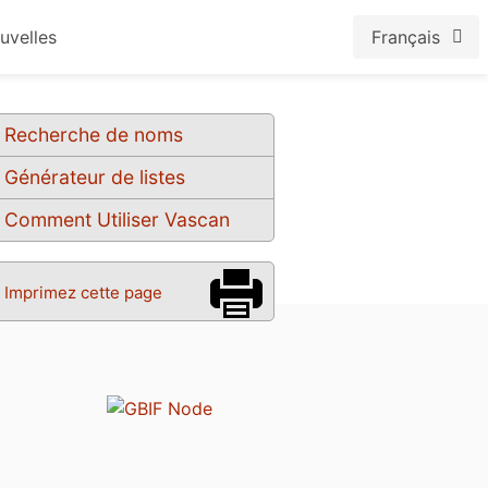
uvelles
Français
Recherche de noms
Générateur de listes
Comment Utiliser Vascan
Imprimez cette page