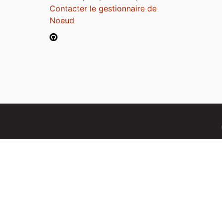
Contacter le gestionnaire de
Noeud