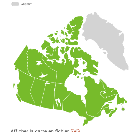
ABSENT
Afficher la carte en fichier
SVG
.