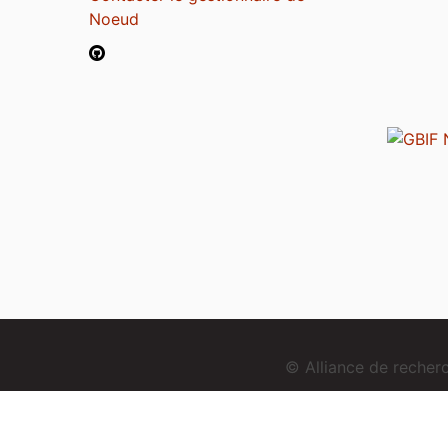
Noeud
© Alliance de reche