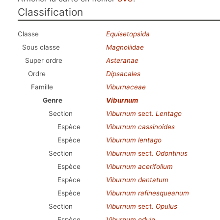
Classification
Classe
Equisetopsida
Sous classe
Magnoliidae
Super ordre
Asteranae
Ordre
Dipsacales
Famille
Viburnaceae
Genre
Viburnum
Section
Viburnum
sect.
Lentago
Espèce
Viburnum cassinoides
Espèce
Viburnum lentago
Section
Viburnum
sect.
Odontinus
Espèce
Viburnum acerifolium
Espèce
Viburnum dentatum
Espèce
Viburnum rafinesqueanum
Section
Viburnum
sect.
Opulus
Espèce
Viburnum edule