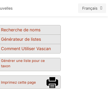
uvelles
Français
Recherche de noms
Générateur de listes
Comment Utiliser Vascan
Générer une liste pour ce
taxon
Imprimez cette page