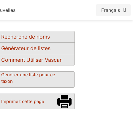
uvelles
Français
Recherche de noms
Générateur de listes
Comment Utiliser Vascan
Générer une liste pour ce
taxon
Imprimez cette page