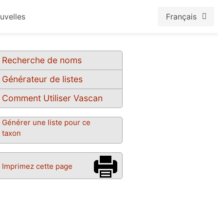
uvelles
Français
Recherche de noms
Générateur de listes
Comment Utiliser Vascan
Générer une liste pour ce
taxon
Imprimez cette page