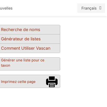
uvelles
Français
Recherche de noms
Générateur de listes
Comment Utiliser Vascan
Générer une liste pour ce
taxon
Imprimez cette page