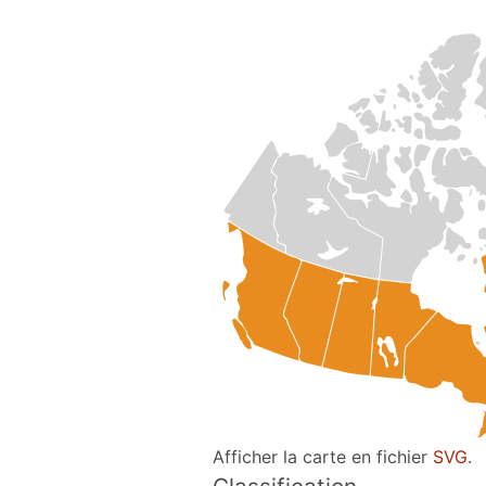
Afficher la carte en fichier
SVG
.