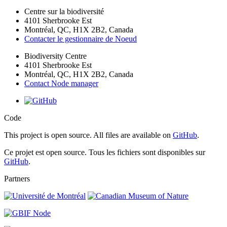
Centre sur la biodiversité
4101 Sherbrooke Est
Montréal, QC, H1X 2B2, Canada
Contacter le gestionnaire de Noeud
Biodiversity Centre
4101 Sherbrooke Est
Montréal, QC, H1X 2B2, Canada
Contact Node manager
Code
This project is open source. All files are available on
GitHub
.
Ce projet est open source. Tous les fichiers sont disponibles sur
GitHub
.
Partners