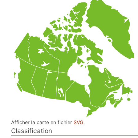
Afficher la carte en fichier
SVG
.
Classification