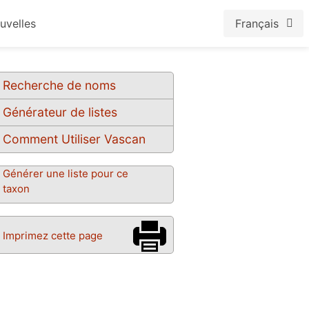
uvelles
Français
Recherche de noms
Générateur de listes
Comment Utiliser Vascan
Générer une liste pour ce
taxon
Imprimez cette page