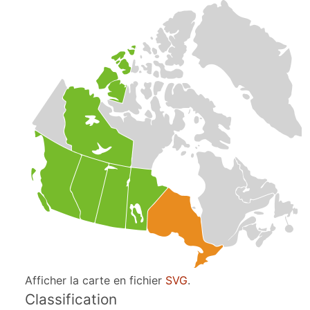
Afficher la carte en fichier
SVG
.
Classification