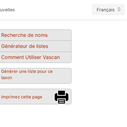
uvelles
Français
Recherche de noms
Générateur de listes
Comment Utiliser Vascan
Générer une liste pour ce
taxon
Imprimez cette page