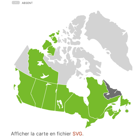
ABSENT
Afficher la carte en fichier
SVG
.