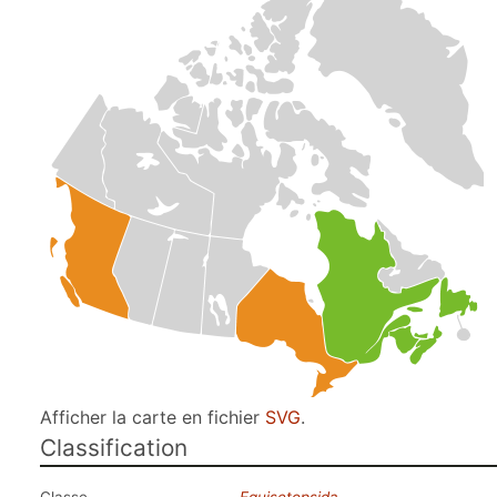
Afficher la carte en fichier
SVG
.
Classification