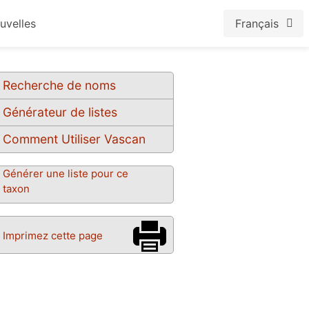
uvelles
Français
Recherche de noms
Générateur de listes
Comment Utiliser Vascan
Générer une liste pour ce
taxon
Imprimez cette page