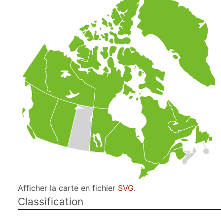
Afficher la carte en fichier
SVG
.
Classification