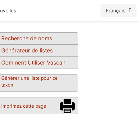
uvelles
Français
Recherche de noms
Générateur de listes
Comment Utiliser Vascan
Générer une liste pour ce
taxon
Imprimez cette page