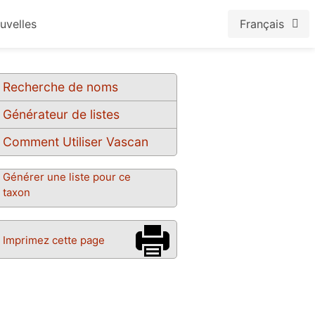
uvelles
Français
Recherche de noms
Générateur de listes
Comment Utiliser Vascan
Générer une liste pour ce
taxon
Imprimez cette page