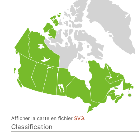
Afficher la carte en fichier
SVG
.
Classification