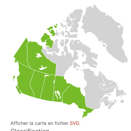
Afficher la carte en fichier
SVG
.