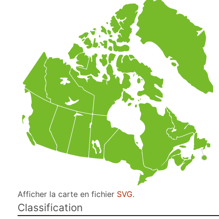
Afficher la carte en fichier
SVG
.
Classification