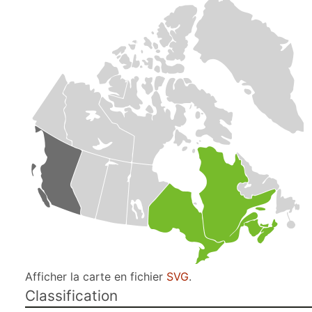
Afficher la carte en fichier
SVG
.
Classification