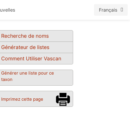
uvelles
Français
Recherche de noms
Générateur de listes
Comment Utiliser Vascan
Générer une liste pour ce
taxon
Imprimez cette page