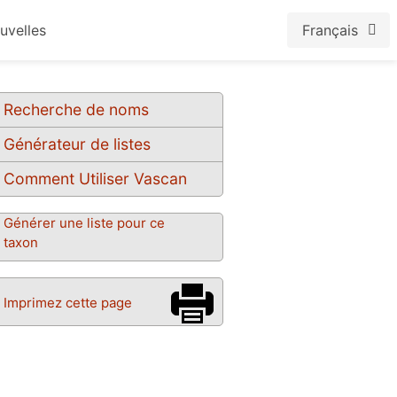
uvelles
Français
Recherche de noms
Générateur de listes
Comment Utiliser Vascan
Générer une liste pour ce
taxon
Imprimez cette page