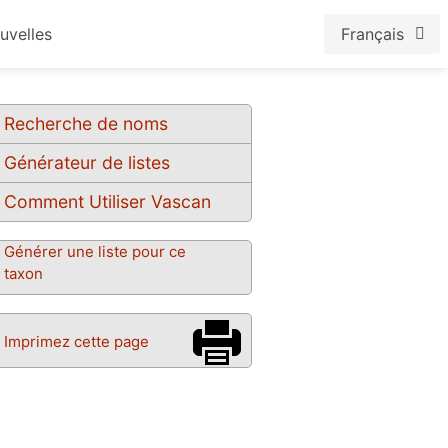
uvelles
Français
Recherche de noms
Générateur de listes
Comment Utiliser Vascan
Générer une liste pour ce
taxon
Imprimez cette page