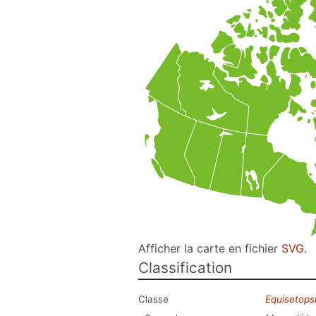
Afficher la carte en fichier
SVG
.
Classification
Classe
Equisetops