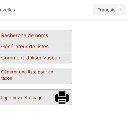
uvelles
Français
Recherche de noms
Générateur de listes
Comment Utiliser Vascan
Générer une liste pour ce
taxon
Imprimez cette page