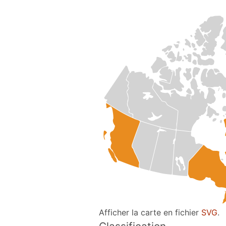
Afficher la carte en fichier
SVG
.